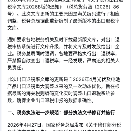
税率文库2026B版的通知》（税总货劳函〔2026〕86
号）。此次文库更新的主要原因是海关编码进行了相应
调整，税务总局据此重新编制了最新版本的出口退税率
文库
。
通知要求各地税务机关及时下载最新版文库，对出口退
税审核系统进行文库升级，并将文库及时发放给出口企
业。税务总局同时强调，各地要严格执行出口退税率，
严禁擅自改变出口退税率，一经发现，严肃追究相关人
员责任
。
此次出口退税率文库的更新是自2026年4月光伏及电池
产品出口退税重大调整以来的又一次动态优化，旨在根
据最新的海关税则编码变化实时调整出口退税系统参
数，确保企业出口退税申报的数据准确性。
二、税务执法进一步规范：部分执法文书修订并施行
2026年4月27日，国家税务总局发布《关于修订部分税