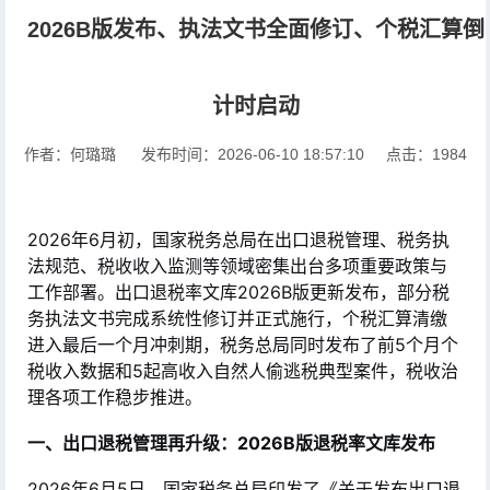
2026B版发布、执法文书全面修订、个税汇算倒
计时启动
作者：何璐璐
发布时间：2026-06-10 18:57:10
点击：1984
2026年6月初，国家税务总局在出口退税管理、税务执
法规范、税收收入监测等领域密集出台多项重要政策与
工作部署。出口退税率文库2026B版更新发布，部分税
务执法文书完成系统性修订并正式施行，个税汇算清缴
进入最后一个月冲刺期，税务总局同时发布了前5个月个
税收入数据和5起高收入自然人偷逃税典型案件，税收治
理各项工作稳步推进。
一、出口退税管理再升级：2026B版退税率文库发布
2026年6月5日，国家税务总局印发了《关于发布出口退