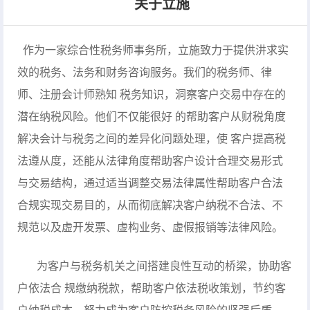
关于立施
作为一家综合性税务师事务所，立施致力于提供汫求实
效的税务、法务和财务咨询服务。我们的税务师、律
师、注册会计师熟知 税务知识，洞察客户交易中存在的
潜在纳税风险。他们不仅能很好 的帮助客户从财税角度
解决会计与税务之间的差异化问题处理，使 客户提高税
法遵从度，还能从法律角度帮助客户设计合理交易形式
与交易结构，通过适当调整交易法律属性帮助客户合法
合规实现交易目的，从而彻底解决客户纳税不合法、不
规范以及虚开发票、虚构业务、虚假报销等法律风险。
为客户与税务机关之间搭建良性互动的桥梁，协助客
户依法合 规缴纳税款，帮助客户依法税收策划，节约客