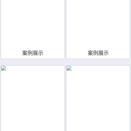
案例展示
案例展示