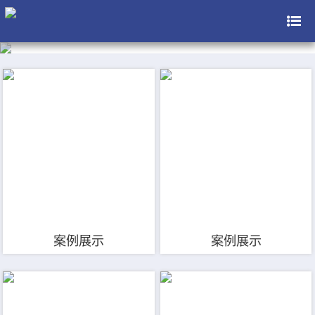
案例展示
案例展示