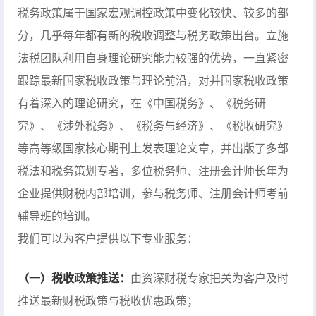
税务政策属于国家宏观调控政策中变化较快、较多的部
分，几乎每年都有新的税收调整与税务政策出台。立施
法税团队利用自身理论研究能力较强的优势，一直紧密
跟踪最新国家税收政策与理论前沿，对并国家税收政策
有着深入的理论研究，在《中国税务》、《税务研
究》、《涉外税务》、《税务与经济》、《税收研究》
等高等级国家核心期刊上发表理论文章，并出版了多部
税法和税务策划专著，多位税务师、注册会计师长年为
企业提供财税内部培训，参与税务师、注册会计师考前
辅导班的培训。
我们可以为客户提供以下专业服务：
（一）税收政策推送：
由资深财税专家把关为客户及时
推送最新财税政策与税收优惠政策；