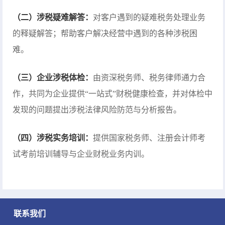
（二）涉税疑难解答：
对客户遇到的疑难税务处理业务
的释疑解答；帮助客户解决经营中遇到的各种涉税困
难。
（三）企业涉税体检：
由资深税务师、税务律师通力合
作，共同为企业提供“一站式”财税健康检查，并对体检中
发现的问题提出涉税法律风险防范与分析报告。
（四）涉税实务培训：
提供国家税务师、注册会计师考
试考前培训辅导与企业财税业务内训。
联系我们