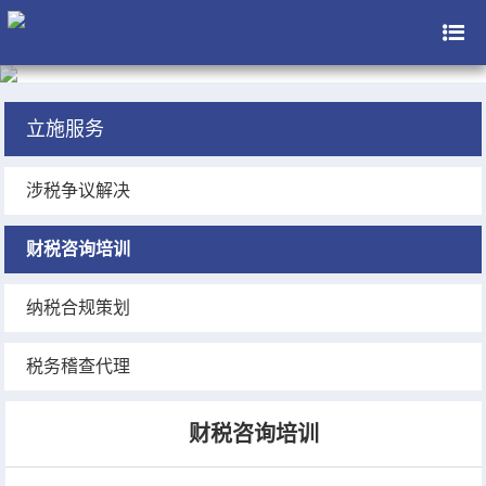
立施服务
涉税争议解决
财税咨询培训
纳税合规策划
税务稽查代理
财税咨询培训