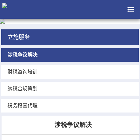
立施服务
涉税争议解决
财税咨询培训
纳税合规策划
税务稽查代理
涉税争议解决