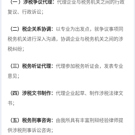
（一 ）涉税争议代理：
代理企业与税务机关之间的行政
复议、行政诉讼；
（二）税企关系协调：
以专业为出发点，就争议事项同
税务机关进行深入沟通，协调企业与税务机关之间的涉
税纠纷；
（三）税务听证代理：
代理参加税务听证会，发表专业
意见；
（四）涉税文书制作：
代理企业起草、制作涉税法律文
书；
（五）税务刑事咨询：
由我所具有丰富刑辩经验律师提
供涉税刑事诉讼咨询；