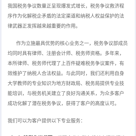
我国税务争议数量正呈现爆发式增长，税务争议救济程
序作为化解税企矛盾的法定渠道和纳税人权益保护的法
律武器正发挥越来越重要的作用。
作为立施最具优势的核心业务之一，税务争议部成员
均同时具有律师、注册会计师、税务师资格。多年来，
本所律师、税务师代理了上百件疑难税务争议案件，有
效维护了纳税人合法权益。与此同时，我们还利用自身
大学教师的专业知识为地方财政局、税务局提供专业技
能培训，与税务机关建立了良好沟通关系，为众多客户
成功化解了潜在税务争议，获得了客户的高度认可。
我们可以为客户提供以下专业服务：