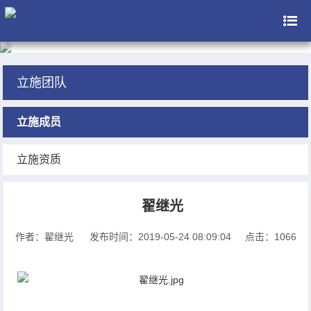
立施团队
立施成员
立施资质
翟继光
作者：翟继光
发布时间：2019-05-24 08:09:04
点击：1066